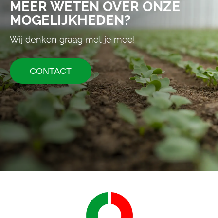
MEER WETEN OVER ONZE
MOGELIJKHEDEN?
Wij denken graag met je mee!
CONTACT