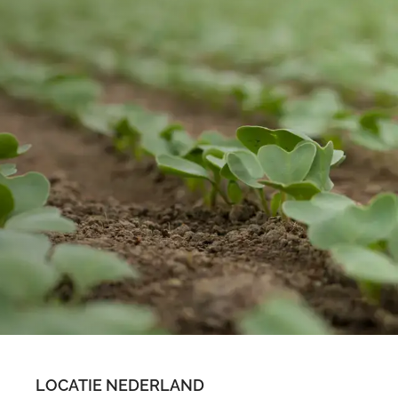
LOCATIE NEDERLAND