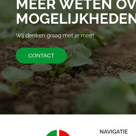
MEER WETEN OV
MOGELIJKHEDE
Wij denken graag met je mee!
CONTACT
NAVIGATIE