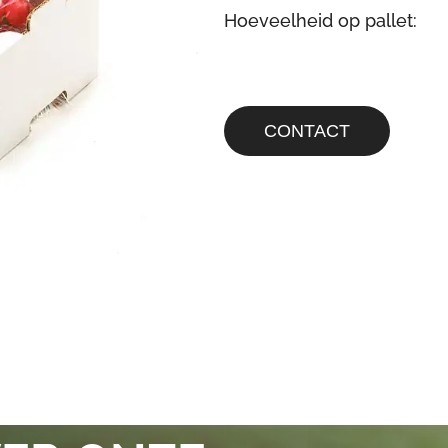
Hoeveelheid op pallet:
CONTACT