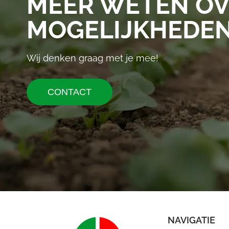
MEER WETEN OV
MOGELIJKHEDE
Wij denken graag met je mee!
CONTACT
NAVIGATIE