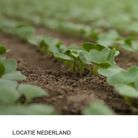
LOCATIE NEDERLAND