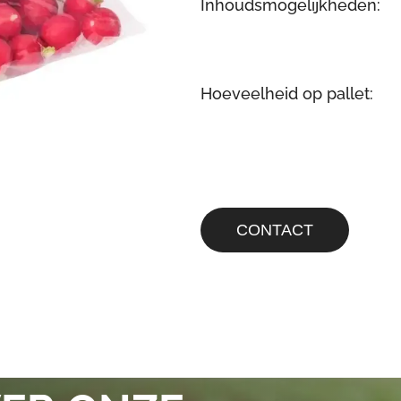
Inhoudsmogelijkheden:
Hoeveelheid op pallet:
CONTACT