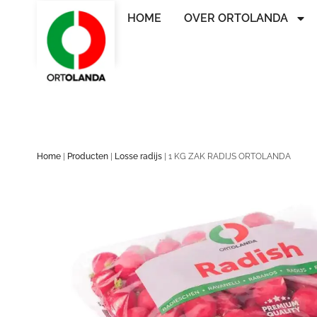
HOME
OVER ORTOLANDA
Home
|
Producten
|
Losse radijs
|
1 KG ZAK RADIJS ORTOLANDA