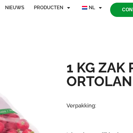
NIEUWS
PRODUCTEN
NL
CON
1 KG ZAK 
ORTOLAN
Verpakking: