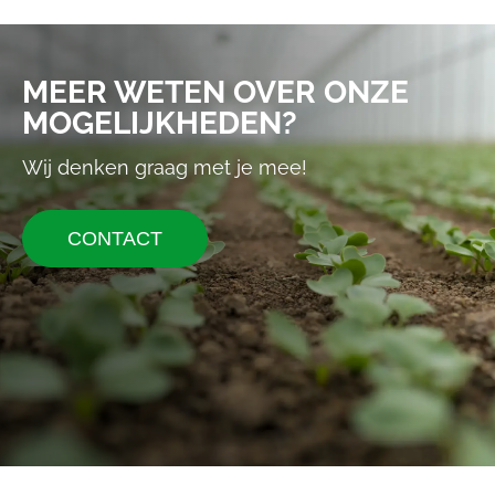
MEER WETEN OVER ONZE
MOGELIJKHEDEN?
Wij denken graag met je mee!
CONTACT