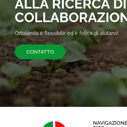
ALLA RICERCA D
COLLABORAZION
Ortolanda è flessibile ed è felice di aiutarvi!
CONTATTO
NAVIGAZIONE