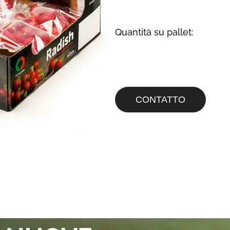
Quantità su pallet:
CONTATTO