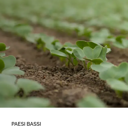
PAESI BASSI