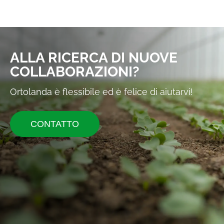
ALLA RICERCA DI NUOVE
COLLABORAZIONI?
Ortolanda è flessibile ed è felice di aiutarvi!
CONTATTO