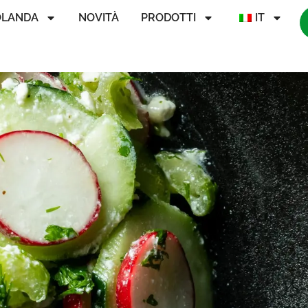
OLANDA
NOVITÀ
PRODOTTI
IT