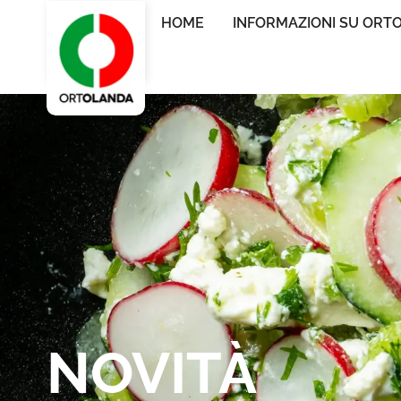
HOME
INFORMAZIONI SU ORT
NOVITÀ