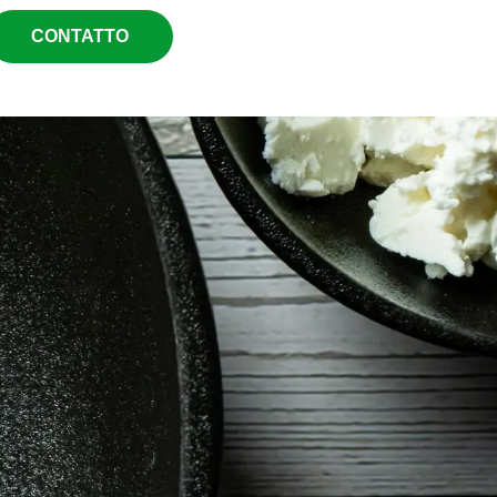
CONTATTO